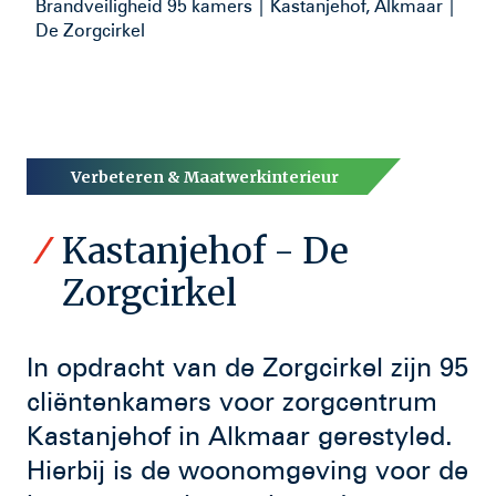
Brandveiligheid 95 kamers | Kastanjehof, Alkmaar |
De Zorgcirkel
Verbeteren &
Maatwerkinterieur
Kastanjehof - De
Zorgcirkel
In opdracht van de Zorgcirkel zijn 95
cliëntenkamers voor zorgcentrum
Kastanjehof in Alkmaar gerestyled.
Hierbij is de woonomgeving voor de