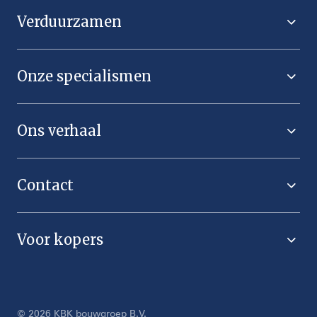
Verduurzamen
Onze specialismen
Ons verhaal
Contact
Voor kopers
© 2026 KBK bouwgroep B.V.