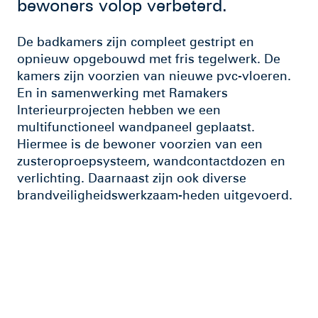
bewoners volop verbeterd.
De badkamers zijn compleet gestript en
opnieuw opgebouwd met fris tegelwerk. De
kamers zijn voorzien van nieuwe pvc-vloeren.
En in samenwerking met Ramakers
Interieurprojecten hebben we een
multifunctioneel wandpaneel geplaatst.
Hiermee is de bewoner voorzien van een
zusteroproepsysteem, wandcontactdozen en
verlichting. Daarnaast zijn ook diverse
brandveiligheidswerkzaam-heden uitgevoerd.