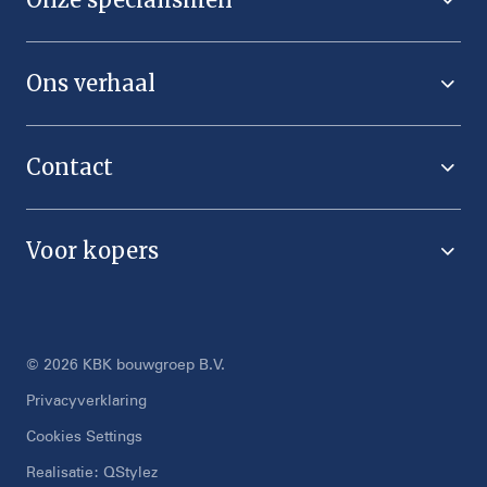
Ons verhaal
Contact
Voor kopers
© 2026 KBK bouwgroep B.V.
Privacyverklaring
Cookies Settings
Realisatie:
QStylez