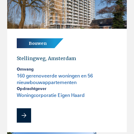
Bouwen
Stellingweg, Amsterdam
Omvang
160 gerenoveerde woningen en 56
nieuwbouwappartementen
Opdrachtgever
Woningcorporatie Eigen Haard