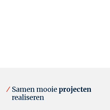
Samen mooie
projecten
realiseren