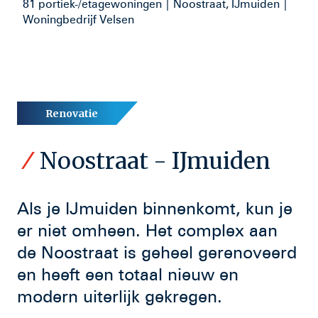
81 portiek-/etagewoningen | Noostraat, IJmuiden |
Woningbedrijf Velsen
Renovatie
Noostraat - IJmuiden
Als je IJmuiden binnenkomt, kun je
er niet omheen. Het complex aan
de Noostraat is geheel gerenoveerd
en heeft een totaal nieuw en
modern uiterlijk gekregen.