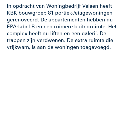
In opdracht van Woningbedrijf Velsen heeft
KBK bouwgroep 81 portiek-/etagewoningen
gerenoveerd. De appartementen hebben nu
EPA-label B en een ruimere buitenruimte. Het
complex heeft nu liften en een galerij. De
trappen zijn verdwenen. De extra ruimte die
vrijkwam, is aan de woningen toegevoegd.