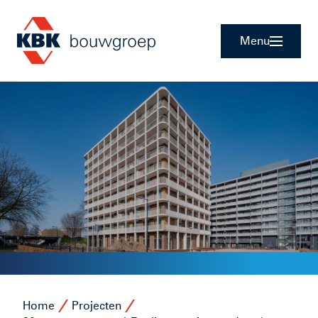
Menu
Home
Projecten