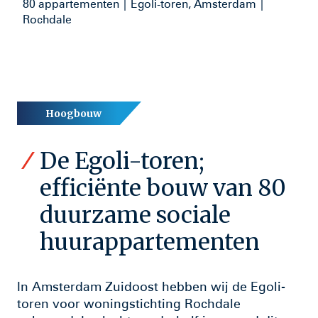
80 appartementen | Egoli-toren, Amsterdam |
Rochdale
Hoogbouw
De Egoli-toren;
efficiënte bouw van 80
duurzame sociale
huurappartementen
In Amsterdam Zuidoost hebben wij de Egoli-
toren voor woningstichting Rochdale