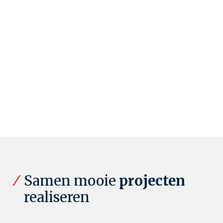
Samen mooie
projecten
realiseren