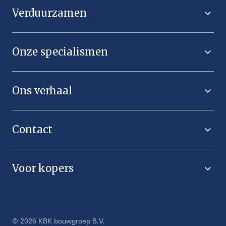
Verduurzamen
Onze specialismen
Ons verhaal
Contact
Voor kopers
© 2026 KBK bouwgroep B.V.