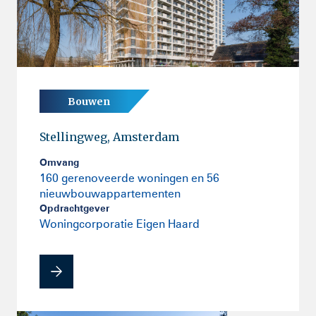
Bouwen
Stellingweg, Amsterdam
Omvang
160 gerenoveerde woningen en 56
nieuwbouwappartementen
Opdrachtgever
Woningcorporatie Eigen Haard