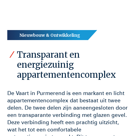
Nieuwbouw
&
Ontwikkeling
Transparant en
energiezuinig
appartementencomplex
De Vaart in Purmerend is een markant en licht
appartementencomplex dat bestaat uit twee
delen. De twee delen zijn aaneengesloten door
een transparante verbinding met glazen gevel.
Deze verbinding heeft een prachtig uitzicht,
wat het tot een comfortabele