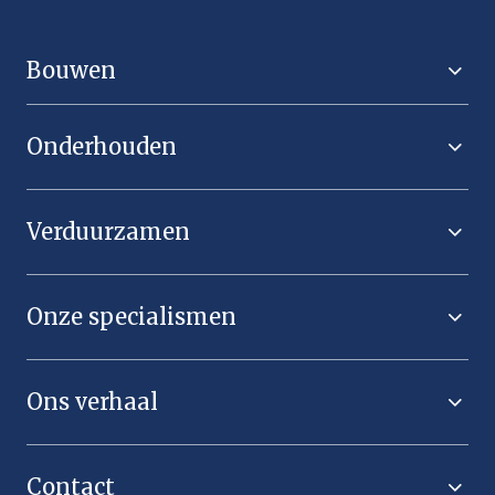
Bouwen
Onderhouden
Verduurzamen
Onze specialismen
Ons verhaal
Contact