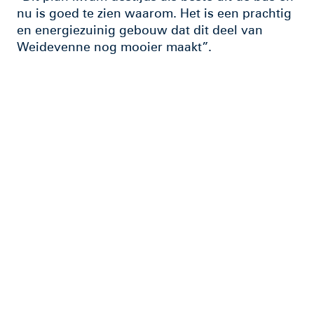
nu is goed te zien waarom. Het is een prachtig
en energiezuinig gebouw dat dit deel van
Weidevenne nog mooier maakt”.