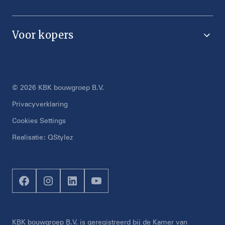
Voor kopers
© 2026 KBK bouwgroep B.V.
Privacyverklaring
Cookies Settings
Realisatie:
QStylez
KBK bouwgroep B.V. is geregistreerd bij de Kamer van