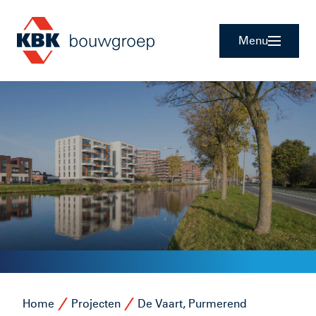
Menu
Home
Projecten
De Vaart, Purmerend